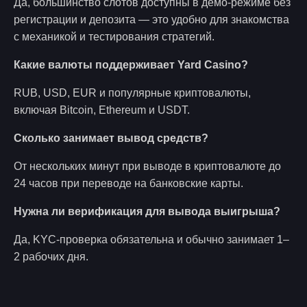
Да, большинство слотов доступны в демо-режиме без
регистрации и депозита — это удобно для знакомства
с механикой и тестирования стратегий.
Какие валюты поддерживает Yard Casino?
RUB, USD, EUR и популярные криптовалюты,
включая Bitcoin, Ethereum и USDT.
Сколько занимает вывод средств?
От нескольких минут при выводе в криптовалюте до
24 часов при переводе на банковские карты.
Нужна ли верификация для вывода выигрыша?
Да, KYC-проверка обязательна и обычно занимает 1–
2 рабочих дня.