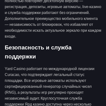
полностью повторяет десктопную версию —
регистрация, депозиты, игровые автоматы, live-казино
и служба поддержки работают без ограничений.
Дополнительное преимущество мобильного клиента
— независимость от блокировок, что избавляет от
необходимости искать актуальное зеркало при каждом
входе.
Безопасность и служба
поддержки
Yard Casino работает по международной лицензии
Curacao, что подтверждает легальный статус
площадки. Все игровые автоматы используют
сертифицированный генератор случайных чисел
(RNG), а результаты игр регулярно проходят
независимый аудит. Круглосуточная служба
поддержки Ярд казино доступна через несколько