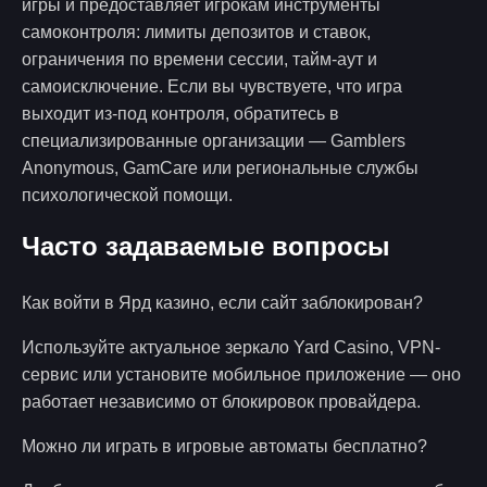
игры и предоставляет игрокам инструменты
самоконтроля: лимиты депозитов и ставок,
ограничения по времени сессии, тайм-аут и
самоисключение. Если вы чувствуете, что игра
выходит из-под контроля, обратитесь в
специализированные организации — Gamblers
Anonymous, GamCare или региональные службы
психологической помощи.
Часто задаваемые вопросы
Как войти в Ярд казино, если сайт заблокирован?
Используйте актуальное зеркало Yard Casino, VPN-
сервис или установите мобильное приложение — оно
работает независимо от блокировок провайдера.
Можно ли играть в игровые автоматы бесплатно?