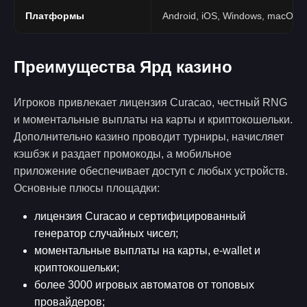
Платформы
Android, iOS, Windows, macOS
Преимущества Ярд казино
Игроков привлекает лицензия Curacao, честный RNG
и моментальные выплаты на карты и криптокошельки.
Дополнительно казино проводит турниры, начисляет
кэшбэк и раздает промокоды, а мобильное
приложение обеспечивает доступ с любых устройств.
Основные плюсы площадки:
лицензия Curacao и сертифицированный
генератор случайных чисел;
моментальные выплаты на карты, e-wallet и
криптокошельки;
более 3000 игровых автоматов от топовых
провайдеров;