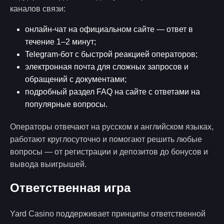
каналов связи:
онлайн-чат на официальном сайте — ответ в
течение 1–2 минут;
Telegram-бот с быстрой реакцией операторов;
электронная почта для сложных запросов и
обращений с документами;
подробный раздел FAQ на сайте с ответами на
популярные вопросы.
Операторы отвечают на русском и английском языках,
работают круглосуточно и помогают решить любые
вопросы — от регистрации и депозитов до бонусов и
вывода выигрышей.
Ответственная игра
Yard Casino поддерживает принципы ответственной