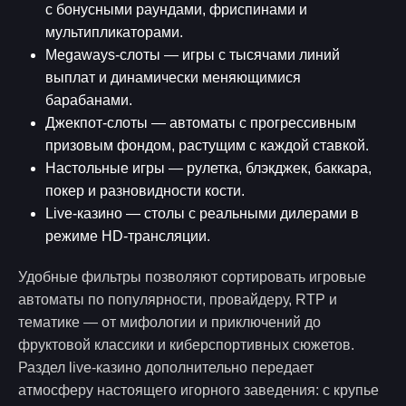
с бонусными раундами, фриспинами и
мультипликаторами.
Megaways-слоты — игры с тысячами линий
выплат и динамически меняющимися
барабанами.
Джекпот-слоты — автоматы с прогрессивным
призовым фондом, растущим с каждой ставкой.
Настольные игры — рулетка, блэкджек, баккара,
покер и разновидности кости.
Live-казино — столы с реальными дилерами в
режиме HD-трансляции.
Удобные фильтры позволяют сортировать игровые
автоматы по популярности, провайдеру, RTP и
тематике — от мифологии и приключений до
фруктовой классики и киберспортивных сюжетов.
Раздел live-казино дополнительно передает
атмосферу настоящего игорного заведения: с крупье