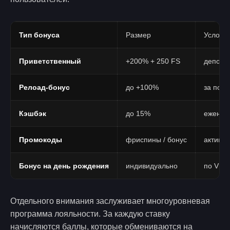
Тип бонуса
Размер
Услови
Приветственный
+200% + 250 FS
депозит
Релоад-бонус
до +100%
за пов
Кэшбэк
до 15%
еженед
Промокоды
фриспины / бонус
активац
Бонус на день рождения
индивидуально
по VIP-
Отдельного внимания заслуживает многоуровневая
программа лояльности. За каждую ставку
начисляются баллы, которые обмениваются на