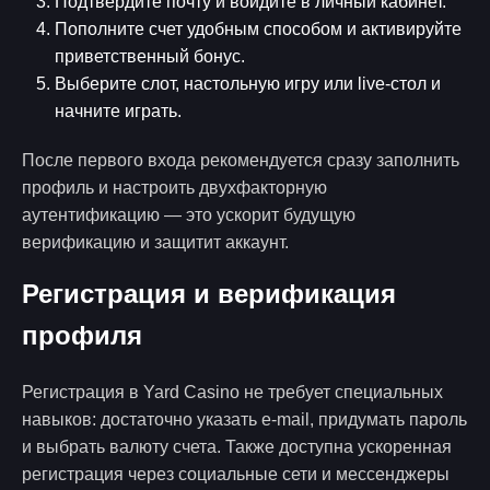
Подтвердите почту и войдите в личный кабинет.
Пополните счет удобным способом и активируйте
приветственный бонус.
Выберите слот, настольную игру или live-стол и
начните играть.
После первого входа рекомендуется сразу заполнить
профиль и настроить двухфакторную
аутентификацию — это ускорит будущую
верификацию и защитит аккаунт.
Регистрация и верификация
профиля
Регистрация в Yard Casino не требует специальных
навыков: достаточно указать e-mail, придумать пароль
и выбрать валюту счета. Также доступна ускоренная
регистрация через социальные сети и мессенджеры