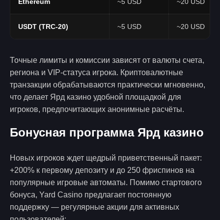
Ethereum
~5 USD
~20 USD
USDT (TRC-20)
~5 USD
~20 USD
Точные лимиты и комиссии зависят от валюты счета,
региона и VIP-статуса игрока. Криптовалютные
транзакции обрабатываются практически мгновенно,
что делает Ярд казино удобной площадкой для
игроков, предпочитающих анонимные расчёты.
Бонусная программа Ярд казино
Новых игроков ждет щедрый приветственный пакет:
+200% к первому депозиту и до 250 фриспинов на
популярные игровые автоматы. Помимо стартового
бонуса, Yard Casino предлагает постоянную
поддержку — регулярные акции для активных
пользователей: