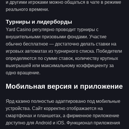
и другими игроками можно общаться в чате в режиме
реального времени.
Турниры и лидерборды
Yard Casino регулярно проводит турниры с
внушительными призовыми фондами. Участие
обычно бесплатное — достаточно делать ставки на
игровых автоматах из турнирного списка. Победители
определяются по сумме ставок, количеству крупных
выигрышей или максимальному коэффициенту за
одно вращение.
Мобильная версия и приложение
Ярд казино полностью адаптировано под мобильные
устройства. Сайт корректно отображается на
смартфонах и планшетах, а фирменное приложение
доступно для Android и iOS. Функционал приложения