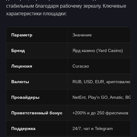
стабильным благодаря рабочему зеркалу. Ключевые
характеристики площадки:
Параметр
Значение
Бренд
Ярд казино (Yard Casino)
Лицензия
Curacao
Валюты
RUB, USD, EUR, криптовалюта
Провайдеры
NetEnt, Play'n GO, Amatic, BGam
Приветственный бонус
+200% и до 250 фриспинов
Поддержка
24/7, чат и Telegram