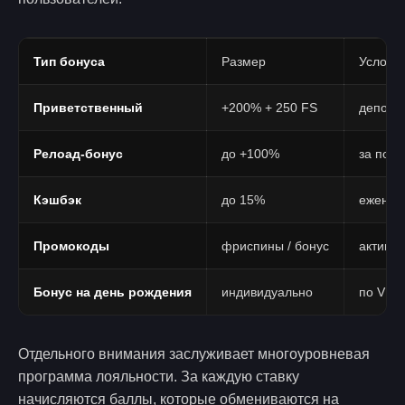
Тип бонуса
Размер
Услови
Приветственный
+200% + 250 FS
депозит
Релоад-бонус
до +100%
за пов
Кэшбэк
до 15%
еженед
Промокоды
фриспины / бонус
активац
Бонус на день рождения
индивидуально
по VIP-
Отдельного внимания заслуживает многоуровневая
программа лояльности. За каждую ставку
начисляются баллы, которые обмениваются на