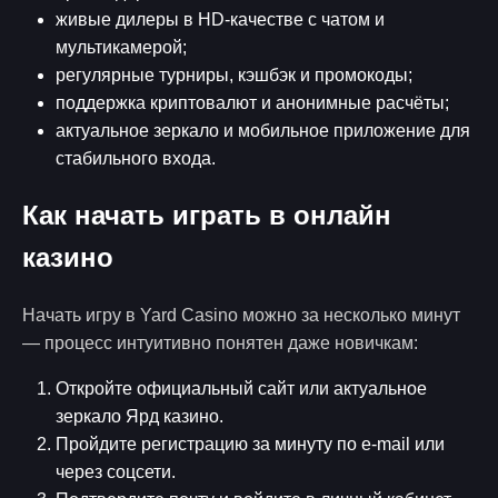
живые дилеры в HD-качестве с чатом и
мультикамерой;
регулярные турниры, кэшбэк и промокоды;
поддержка криптовалют и анонимные расчёты;
актуальное зеркало и мобильное приложение для
стабильного входа.
Как начать играть в онлайн
казино
Начать игру в Yard Casino можно за несколько минут
— процесс интуитивно понятен даже новичкам:
Откройте официальный сайт или актуальное
зеркало Ярд казино.
Пройдите регистрацию за минуту по e-mail или
через соцсети.