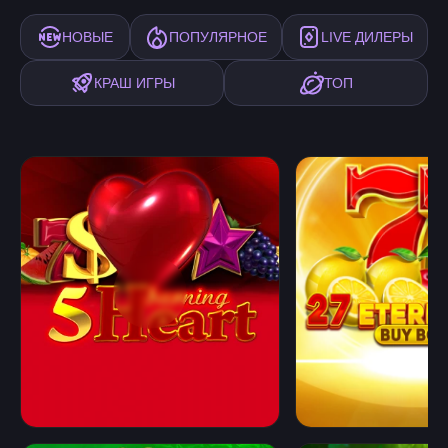
НОВЫЕ
ПОПУЛЯРНОЕ
LIVE ДИЛЕРЫ
КРАШ ИГРЫ
ТОП