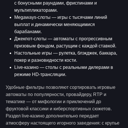
с бонусными раундами, фриспинами и
мультипликаторами.
Megaways-слоты — игры с тысячами линий
выплат и динамически меняющимися
барабанами.
Джекпот-слоты — автоматы с прогрессивным
призовым фондом, растущим с каждой ставкой.
Настольные игры — рулетка, блэкджек, баккара,
покер и разновидности кости.
Live-казино — столы с реальными дилерами в
режиме HD-трансляции.
Удобные фильтры позволяют сортировать игровые
автоматы по популярности, провайдеру, RTP и
тематике — от мифологии и приключений до
фруктовой классики и киберспортивных сюжетов.
Раздел live-казино дополнительно передает
атмосферу настоящего игорного заведения: с крупье