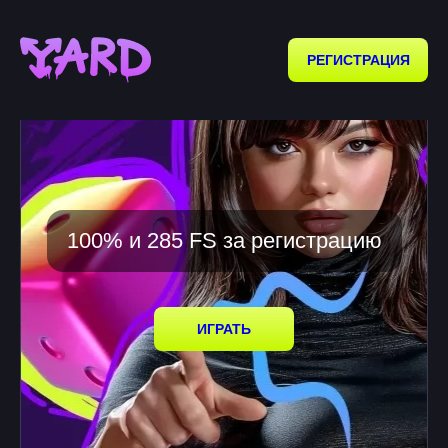
РЕГИСТРАЦИЯ
100% и 285 FS за регистрацию
ИГРАТЬ