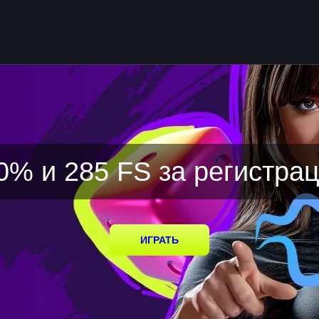
0% и 285 FS за регистра
ИГРАТЬ