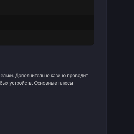
ельки. Дополнительно казино проводит
юбых устройств. Основные плюсы