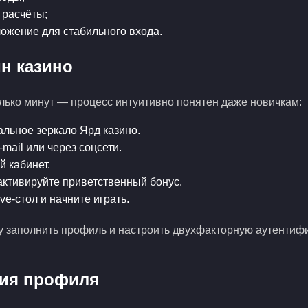
 расчёты;
ожение для стабильного входа.
йн казино
олько минут — процесс интуитивно понятен даже новичкам:
альное зеркало Ярд казино.
mail или через соцсети.
й кабинет.
активируйте приветственный бонус.
ve-стол и начните играть.
у заполнить профиль и настроить двухфакторную аутентиф
ция профиля