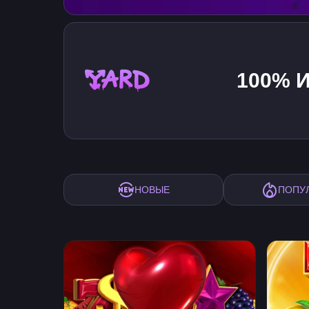
100% 
НОВЫЕ
ПОПУ