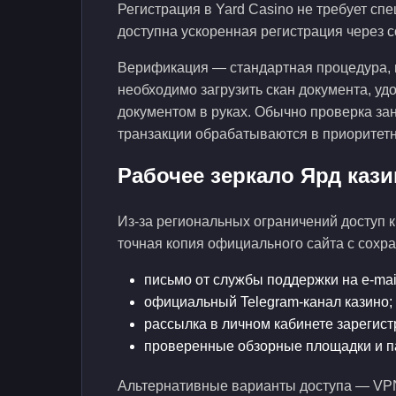
Регистрация в Yard Casino не требует спе
доступна ускоренная регистрация через 
Верификация — стандартная процедура, н
необходимо загрузить скан документа, у
документом в руках. Обычно проверка зан
транзакции обрабатываются в приоритетн
Рабочее зеркало Ярд каз
Из-за региональных ограничений доступ 
точная копия официального сайта с сохра
письмо от службы поддержки на e-mai
официальный Telegram-канал казино;
рассылка в личном кабинете зарегист
проверенные обзорные площадки и п
Альтернативные варианты доступа — VPN-