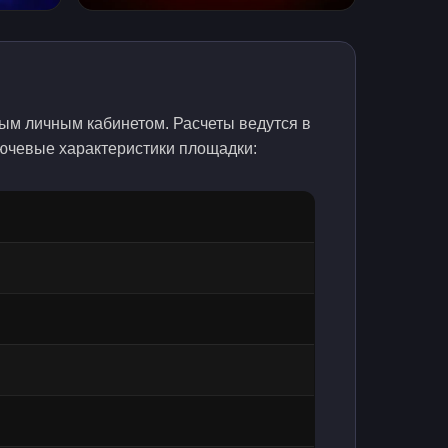
ным личным кабинетом. Расчеты ведутся в
лючевые характеристики площадки: