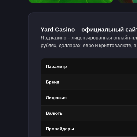
Yard Casino – официальный сайт
Ярд казино – лицензированная онлайн-пл
рублях, долларах, евро и криптовалюте, 
Параметр
Бренд
Лицензия
Валюты
Провайдеры