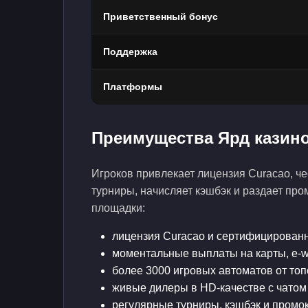
Приветственный бонус
Поддержка
Платформы
Преимущества Ярд казин
Игроков привлекает лицензия Curacao, ч
турниры, начисляет кэшбэк и раздает пр
площадки:
лицензия Curacao и сертифицированн
моментальные выплаты на карты, e-wa
более 3000 игровых автоматов от то
живые дилеры в HD-качестве с чатом
регулярные турниры, кэшбэк и промо