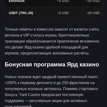
Ethereum
~5 USD
~20 USD
USDT (TRC-20)
~5 USD
~20 USD
Точные лимиты и комиссии зависят от валюты счета,
региона и VIP-статуса игрока. Криптовалютные
транзакции обрабатываются практически мгновенно,
что делает Ярд казино удобной площадкой для
игроков, предпочитающих анонимные расчёты.
Бонусная программа Ярд казино
Новых игроков ждет щедрый приветственный пакет:
+200% к первому депозиту и до 250 фриспинов на
популярные игровые автоматы. Помимо стартового
бонуса, Yard Casino предлагает постоянную
поддержку — регулярные акции для активных
пользователей: