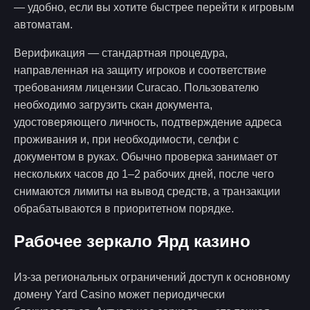
— удобно, если вы хотите быстрее перейти к игровым
автоматам.
Верификация — стандартная процедура,
направленная на защиту игроков и соответствие
требованиям лицензии Curacao. Пользователю
необходимо загрузить скан документа,
удостоверяющего личность, подтверждение адреса
проживания и, при необходимости, селфи с
документом в руках. Обычно проверка занимает от
нескольких часов до 1–2 рабочих дней, после чего
снимаются лимиты на вывод средств, а транзакции
обрабатываются в приоритетном порядке.
Рабочее зеркало Ярд казино
Из-за региональных ограничений доступ к основному
домену Yard Casino может периодически