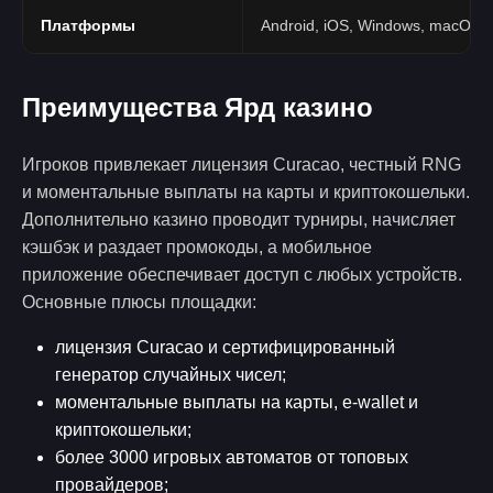
Платформы
Android, iOS, Windows, macOS
Преимущества Ярд казино
Игроков привлекает лицензия Curacao, честный RNG
и моментальные выплаты на карты и криптокошельки.
Дополнительно казино проводит турниры, начисляет
кэшбэк и раздает промокоды, а мобильное
приложение обеспечивает доступ с любых устройств.
Основные плюсы площадки:
лицензия Curacao и сертифицированный
генератор случайных чисел;
моментальные выплаты на карты, e-wallet и
криптокошельки;
более 3000 игровых автоматов от топовых
провайдеров;