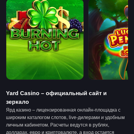
Yard Casino – официальный сайт и
зеркало
Ярд казино – лицензированная онлайн-площадка с
широким каталогом слотов, live-дилерами и удобным
личным кабинетом. Расчеты ведутся в рублях,
долларах, евро и криптовалюте, а вход остается