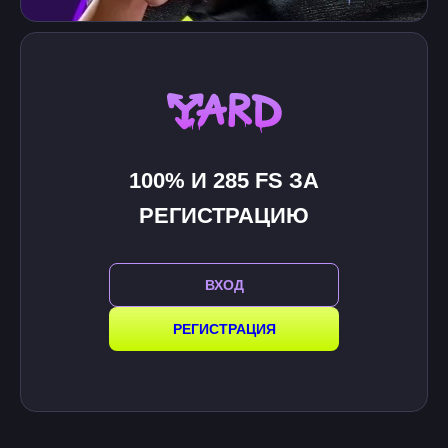
100% И 285 FS ЗА
РЕГИСТРАЦИЮ
ВХОД
РЕГИСТРАЦИЯ