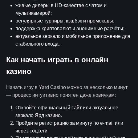
живые дилеры в HD-качестве с чатом и
мультикамерой;
регулярные турниры, кэшбэк и промокоды;
поддержка криптовалют и анонимные расчёты;
актуальное зеркало и мобильное приложение для
стабильного входа.
Как начать играть в онлайн
казино
Начать игру в Yard Casino можно за несколько минут
— процесс интуитивно понятен даже новичкам:
Откройте официальный сайт или актуальное
зеркало Ярд казино.
Пройдите регистрацию за минуту по e-mail или
через соцсети.