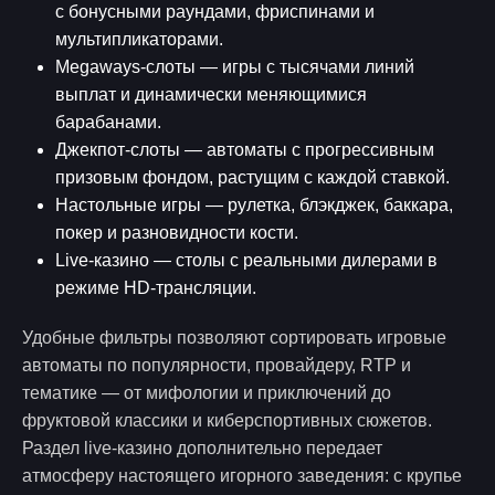
с бонусными раундами, фриспинами и
мультипликаторами.
Megaways-слоты — игры с тысячами линий
выплат и динамически меняющимися
барабанами.
Джекпот-слоты — автоматы с прогрессивным
призовым фондом, растущим с каждой ставкой.
Настольные игры — рулетка, блэкджек, баккара,
покер и разновидности кости.
Live-казино — столы с реальными дилерами в
режиме HD-трансляции.
Удобные фильтры позволяют сортировать игровые
автоматы по популярности, провайдеру, RTP и
тематике — от мифологии и приключений до
фруктовой классики и киберспортивных сюжетов.
Раздел live-казино дополнительно передает
атмосферу настоящего игорного заведения: с крупье