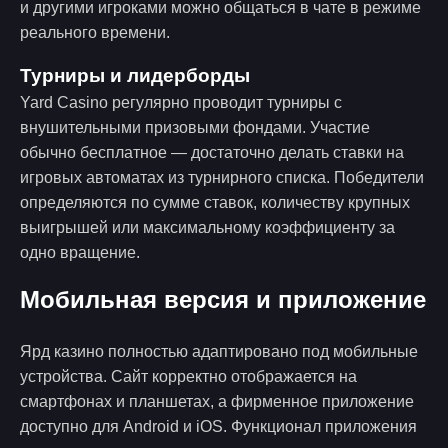
и другими игроками можно общаться в чате в режиме
реального времени.
Турниры и лидерборды
Yard Casino регулярно проводит турниры с
внушительными призовыми фондами. Участие
обычно бесплатное — достаточно делать ставки на
игровых автоматах из турнирного списка. Победители
определяются по сумме ставок, количеству крупных
выигрышей или максимальному коэффициенту за
одно вращение.
Мобильная версия и приложение
Ярд казино полностью адаптировано под мобильные
устройства. Сайт корректно отображается на
смартфонах и планшетах, а фирменное приложение
доступно для Android и iOS. Функционал приложения