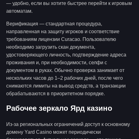
— удобно, если вы хотите быстрее перейти к игровым
автоматам.
Верификация — стандартная процедура,
направленная на защиту игроков и соответствие
требованиям лицензии Curacao. Пользователю
необходимо загрузить скан документа,
удостоверяющего личность, подтверждение адреса
проживания и, при необходимости, селфи с
документом в руках. Обычно проверка занимает от
нескольких часов до 1–2 рабочих дней, после чего
снимаются лимиты на вывод средств, а транзакции
обрабатываются в приоритетном порядке.
Рабочее зеркало Ярд казино
Из-за региональных ограничений доступ к основному
домену Yard Casino может периодически