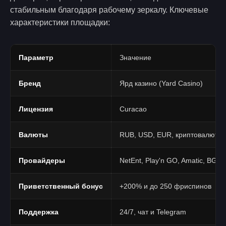
стабильным благодаря рабочему зеркалу. Ключевые
характеристики площадки:
Параметр
Значение
Бренд
Ярд казино (Yard Casino)
Лицензия
Curacao
Валюты
RUB, USD, EUR, криптовалюта
Провайдеры
NetEnt, Play'n GO, Amatic, BGam
Приветственный бонус
+200% и до 250 фриспинов
Поддержка
24/7, чат и Telegram