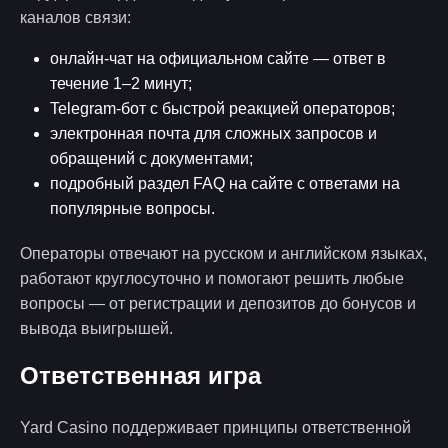
каналов связи:
онлайн-чат на официальном сайте — ответ в
течение 1–2 минут;
Telegram-бот с быстрой реакцией операторов;
электронная почта для сложных запросов и
обращений с документами;
подробный раздел FAQ на сайте с ответами на
популярные вопросы.
Операторы отвечают на русском и английском языках,
работают круглосуточно и помогают решить любые
вопросы — от регистрации и депозитов до бонусов и
вывода выигрышей.
Ответственная игра
Yard Casino поддерживает принципы ответственной