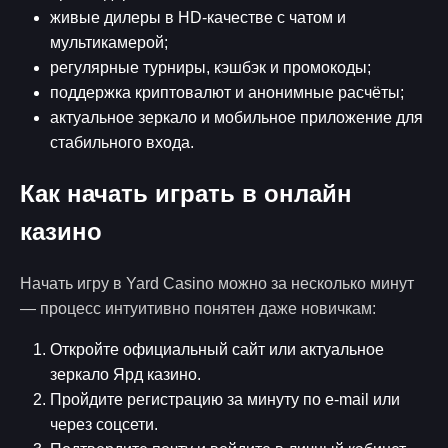
живые дилеры в HD-качестве с чатом и
мультикамерой;
регулярные турниры, кэшбэк и промокоды;
поддержка криптовалют и анонимные расчёты;
актуальное зеркало и мобильное приложение для
стабильного входа.
Как начать играть в онлайн
казино
Начать игру в Yard Casino можно за несколько минут
— процесс интуитивно понятен даже новичкам:
Откройте официальный сайт или актуальное
зеркало Ярд казино.
Пройдите регистрацию за минуту по e-mail или
через соцсети.