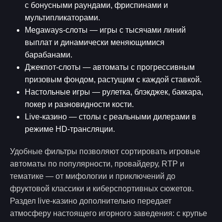
с бонусными раундами, фриспинами и
мультипликаторами.
Megaways-слоты — игры с тысячами линий
выплат и динамически меняющимися
барабанами.
Джекпот-слоты — автоматы с прогрессивным
призовым фондом, растущим с каждой ставкой.
Настольные игры — рулетка, блэкджек, баккара,
покер и разновидности кости.
Live-казино — столы с реальными дилерами в
режиме HD-трансляции.
Удобные фильтры позволяют сортировать игровые
автоматы по популярности, провайдеру, RTP и
тематике — от мифологии и приключений до
фруктовой классики и киберспортивных сюжетов.
Раздел live-казино дополнительно передает
атмосферу настоящего игорного заведения: с крупье