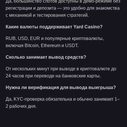
Да, большинство слотов доступны в демо-режиме без
регистрации и депозита — это удобно для знакомства
с механикой и тестирования стратегий.
Какие валюты поддерживает Yard Casino?
RUB, USD, EUR и популярные криптовалюты,
включая Bitcoin, Ethereum и USDT.
Сколько занимает вывод средств?
От нескольких минут при выводе в криптовалюте до
24 часов при переводе на банковские карты.
Нужна ли верификация для вывода выигрыша?
Да, KYC-проверка обязательна и обычно занимает 1–
2 рабочих дня.