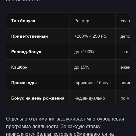
Тип бонуса
Размер
Услови
Приветственный
+200% + 250 FS
депозит
Релоад-бонус
до +100%
за пов
Кэшбэк
до 15%
еженед
Промокоды
фриспины / бонус
активац
Бонус на день рождения
индивидуально
по VIP-
Отдельного внимания заслуживает многоуровневая
программа лояльности. За каждую ставку
начисляются баллы, которые обмениваются на