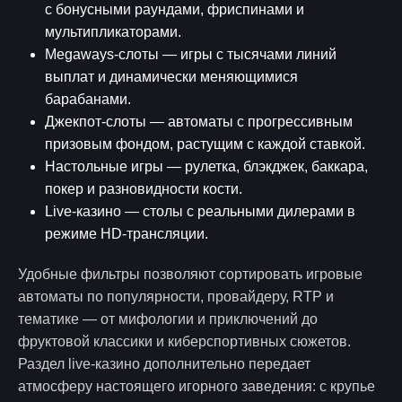
с бонусными раундами, фриспинами и
мультипликаторами.
Megaways-слоты — игры с тысячами линий
выплат и динамически меняющимися
барабанами.
Джекпот-слоты — автоматы с прогрессивным
призовым фондом, растущим с каждой ставкой.
Настольные игры — рулетка, блэкджек, баккара,
покер и разновидности кости.
Live-казино — столы с реальными дилерами в
режиме HD-трансляции.
Удобные фильтры позволяют сортировать игровые
автоматы по популярности, провайдеру, RTP и
тематике — от мифологии и приключений до
фруктовой классики и киберспортивных сюжетов.
Раздел live-казино дополнительно передает
атмосферу настоящего игорного заведения: с крупье