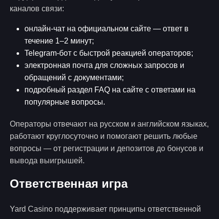
каналов связи:
онлайн-чат на официальном сайте — ответ в
течение 1–2 минут;
Telegram-бот с быстрой реакцией операторов;
электронная почта для сложных запросов и
обращений с документами;
подробный раздел FAQ на сайте с ответами на
популярные вопросы.
Операторы отвечают на русском и английском языках,
работают круглосуточно и помогают решить любые
вопросы — от регистрации и депозитов до бонусов и
вывода выигрышей.
Ответственная игра
Yard Casino поддерживает принципы ответственной