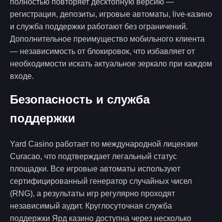
полностью повторяет десктопную версию —
регистрация, депозиты, игровые автоматы, live-казино
и служба поддержки работают без ограничений.
Дополнительное преимущество мобильного клиента
— независимость от блокировок, что избавляет от
необходимости искать актуальное зеркало при каждом
входе.
Безопасность и служба
поддержки
Yard Casino работает по международной лицензии
Curacao, что подтверждает легальный статус
площадки. Все игровые автоматы используют
сертифицированный генератор случайных чисел
(RNG), а результаты игр регулярно проходят
независимый аудит. Круглосуточная служба
поддержки Ярд казино доступна через несколько