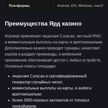
Платформы
Android, iOS, Windows, macOS
Преимущества Ярд казино
Игроков привлекает лицензия Curacao, честный RNG
и моментальные выплаты на карты и криптокошельки.
Дополнительно казино проводит турниры, начисляет
кэшбэк и раздает промокоды, а мобильное
приложение обеспечивает доступ с любых устройств.
Основные плюсы площадки:
лицензия Curacao и сертифицированный
генератор случайных чисел;
моментальные выплаты на карты, e-wallet и
криптокошельки;
более 3000 игровых автоматов от топовых
провайдеров;