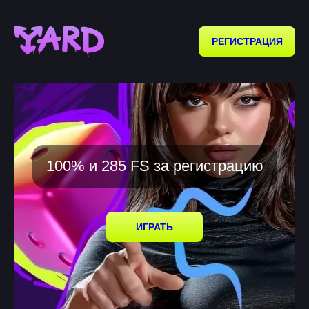
РЕГИСТРАЦИЯ
100% и 285 FS за регистрацию
ИГРАТЬ