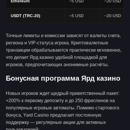
Ethereum
~5 USD
~20 USD
USDT (TRC-20)
~5 USD
~20 USD
Точные лимиты и комиссии зависят от валюты счета,
региона и VIP-статуса игрока. Криптовалютные
транзакции обрабатываются практически мгновенно,
что делает Ярд казино удобной площадкой для
игроков, предпочитающих анонимные расчёты.
Бонусная программа Ярд казино
Новых игроков ждет щедрый приветственный пакет:
+200% к первому депозиту и до 250 фриспинов на
популярные игровые автоматы. Помимо стартового
бонуса, Yard Casino предлагает постоянную
поддержку — регулярные акции для активных
пользователей: