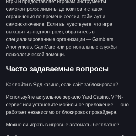
игры и предоставляет игрокам инструменты
самоконтроля: лимиты депозитов и ставок,
ограничения по времени сессии, тайм-аут и
самоисключение. Если вы чувствуете, что игра
выходит из-под контроля, обратитесь в
специализированные организации — Gamblers
Anonymous, GamCare или региональные службы
психологической помощи.
Часто задаваемые вопросы
Как войти в Ярд казино, если сайт заблокирован?
Используйте актуальное зеркало Yard Casino, VPN-
сервис или установите мобильное приложение — оно
работает независимо от блокировок провайдера.
Можно ли играть в игровые автоматы бесплатно?