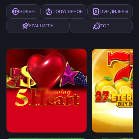
НОВЫЕ
ПОПУЛЯРНОЕ
LIVE ДИЛЕРЫ
КРАШ ИГРЫ
ТОП