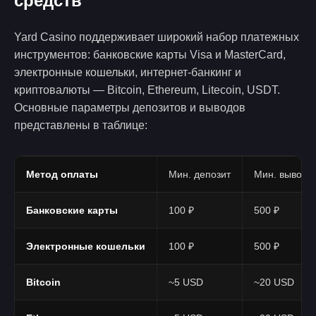
средств
Yard Casino поддерживает широкий набор платежных
инструментов: банковские карты Visa и MasterCard,
электронные кошельки, интернет-банкинг и
криптовалюты — Bitcoin, Ethereum, Litecoin, USDT.
Основные параметры депозитов и выводов
представлены в таблице:
Метод оплаты
Мин. депозит
Мин. вывод
Банковские карты
100 ₽
500 ₽
Электронные кошельки
100 ₽
500 ₽
Bitcoin
~5 USD
~20 USD