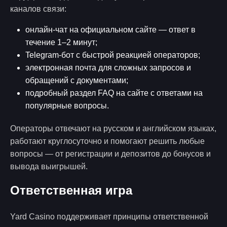
каналов связи:
онлайн-чат на официальном сайте — ответ в
течение 1–2 минут;
Telegram-бот с быстрой реакцией операторов;
электронная почта для сложных запросов и
обращений с документами;
подробный раздел FAQ на сайте с ответами на
популярные вопросы.
Операторы отвечают на русском и английском языках,
работают круглосуточно и помогают решить любые
вопросы — от регистрации и депозитов до бонусов и
вывода выигрышей.
Ответственная игра
Yard Casino поддерживает принципы ответственной