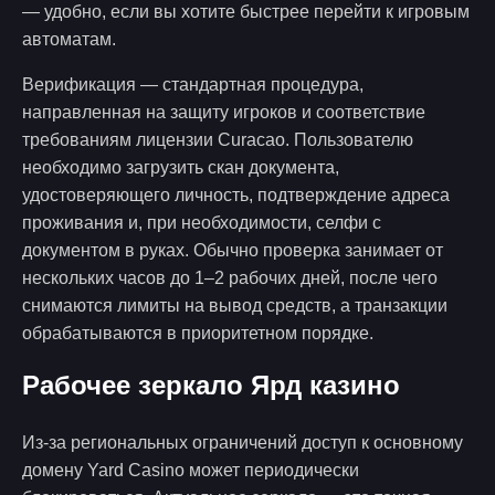
— удобно, если вы хотите быстрее перейти к игровым
автоматам.
Верификация — стандартная процедура,
направленная на защиту игроков и соответствие
требованиям лицензии Curacao. Пользователю
необходимо загрузить скан документа,
удостоверяющего личность, подтверждение адреса
проживания и, при необходимости, селфи с
документом в руках. Обычно проверка занимает от
нескольких часов до 1–2 рабочих дней, после чего
снимаются лимиты на вывод средств, а транзакции
обрабатываются в приоритетном порядке.
Рабочее зеркало Ярд казино
Из-за региональных ограничений доступ к основному
домену Yard Casino может периодически