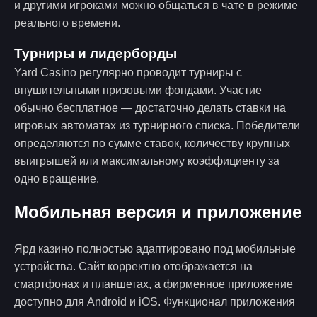
и другими игроками можно общаться в чате в режиме
реального времени.
Турниры и лидерборды
Yard Casino регулярно проводит турниры с
внушительными призовыми фондами. Участие
обычно бесплатное — достаточно делать ставки на
игровых автоматах из турнирного списка. Победители
определяются по сумме ставок, количеству крупных
выигрышей или максимальному коэффициенту за
одно вращение.
Мобильная версия и приложение
Ярд казино полностью адаптировано под мобильные
устройства. Сайт корректно отображается на
смартфонах и планшетах, а фирменное приложение
доступно для Android и iOS. Функционал приложения