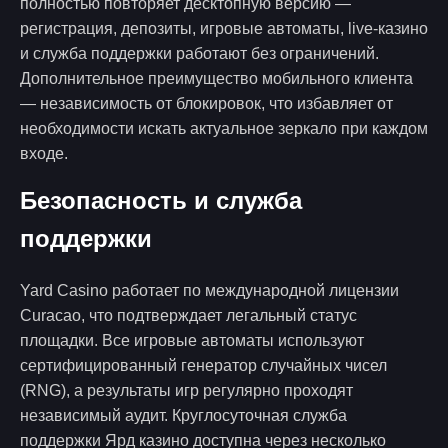
полностью повторяет десктопную версию —
регистрация, депозиты, игровые автоматы, live-казино
и служба поддержки работают без ограничений.
Дополнительное преимущество мобильного клиента
— независимость от блокировок, что избавляет от
необходимости искать актуальное зеркало при каждом
входе.
Безопасность и служба
поддержки
Yard Casino работает по международной лицензии
Curacao, что подтверждает легальный статус
площадки. Все игровые автоматы используют
сертифицированный генератор случайных чисел
(RNG), а результаты игр регулярно проходят
независимый аудит. Круглосуточная служба
поддержки Ярд казино доступна через несколько