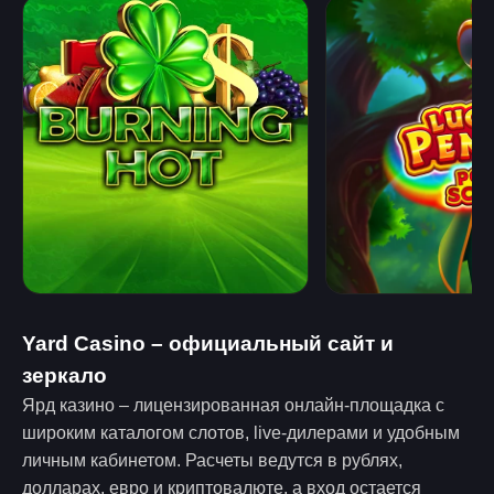
Yard Casino – официальный сайт и
зеркало
Ярд казино – лицензированная онлайн-площадка с
широким каталогом слотов, live-дилерами и удобным
личным кабинетом. Расчеты ведутся в рублях,
долларах, евро и криптовалюте, а вход остается