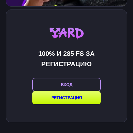
100% И 285 FS ЗА
РЕГИСТРАЦИЮ
ВХОД
РЕГИСТРАЦИЯ