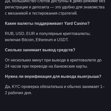
Да, большинство слотов доступны в демо-режиме без
регистрации и депозита — это удобно для знакомства
с механикой и тестирования стратегий.
Какие валюты поддерживает Yard Casino?
RUB, USD, EUR и популярные криптовалюты,
включая Bitcoin, Ethereum и USDT.
Сколько занимает вывод средств?
От нескольких минут при выводе в криптовалюте до
24 часов при переводе на банковские карты.
Нужна ли верификация для вывода выигрыша?
Да, KYC-проверка обязательна и обычно занимает 1–
2 рабочих дня.