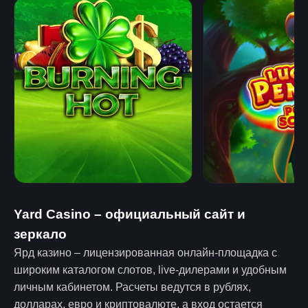
Yard Casino – официальный сайт и
зеркало
Ярд казино – лицензированная онлайн-площадка с
широким каталогом слотов, live-дилерами и удобным
личным кабинетом. Расчеты ведутся в рублях,
долларах, евро и криптовалюте, а вход остается