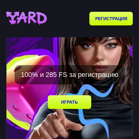
РЕГИСТРАЦИЯ
100% и 285 FS за регистрацию
ИГРАТЬ