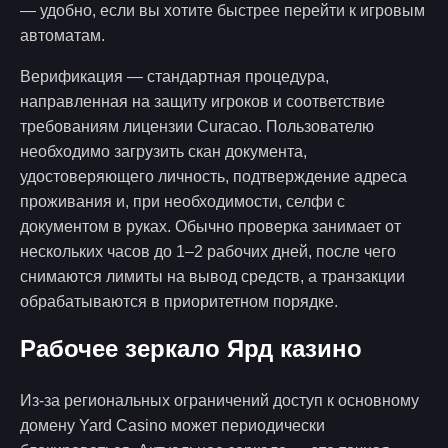
— удобно, если вы хотите быстрее перейти к игровым
автоматам.
Верификация — стандартная процедура,
направленная на защиту игроков и соответствие
требованиям лицензии Curacao. Пользователю
необходимо загрузить скан документа,
удостоверяющего личность, подтверждение адреса
проживания и, при необходимости, селфи с
документом в руках. Обычно проверка занимает от
нескольких часов до 1–2 рабочих дней, после чего
снимаются лимиты на вывод средств, а транзакции
обрабатываются в приоритетном порядке.
Рабочее зеркало Ярд казино
Из-за региональных ограничений доступ к основному
домену Yard Casino может периодически