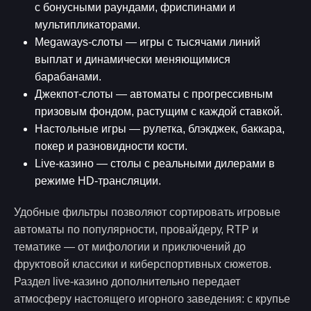
с бонусными раундами, фриспинами и
мультипликаторами.
Megaways-слоты — игры с тысячами линий
выплат и динамически меняющимися
барабанами.
Джекпот-слоты — автоматы с прогрессивным
призовым фондом, растущим с каждой ставкой.
Настольные игры — рулетка, блэкджек, баккара,
покер и разновидности кости.
Live-казино — столы с реальными дилерами в
режиме HD-трансляции.
Удобные фильтры позволяют сортировать игровые
автоматы по популярности, провайдеру, RTP и
тематике — от мифологии и приключений до
фруктовой классики и киберспортивных сюжетов.
Раздел live-казино дополнительно передает
атмосферу настоящего игорного заведения: с крупье