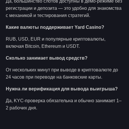
Да, большинство слотов доступны в демо-режиме без
регистрации и депозита — это удобно для знакомства
с механикой и тестирования стратегий.
Какие валюты поддерживает Yard Casino?
RUB, USD, EUR и популярные криптовалюты,
включая Bitcoin, Ethereum и USDT.
Сколько занимает вывод средств?
От нескольких минут при выводе в криптовалюте до
24 часов при переводе на банковские карты.
Нужна ли верификация для вывода выигрыша?
Да, KYC-проверка обязательна и обычно занимает 1–
2 рабочих дня.