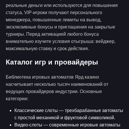
реальные деньги или используются для повышения
статуса. VIP-игроки получают персонального
менеджера, повышенные лимиты на вывод,
эксклюзивные бонусы и приглашения на закрытые
турниры. Перед активацией любого бонуса
внимательно изучите условия отыгрыша: вейджер,
максимальную ставку и срок действия.
Каталог игр и провайдеры
Библиотека игровых автоматов Ярд казино
насчитывает несколько тысяч наименований от
ведущих провайдеров индустрии. Основные
категории:
Классические слоты — трехбарабанные автоматы
с простой механикой и фруктовой символикой.
Видео-слоты — современные игровые автоматы