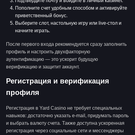
Подтвердите почту и войдите в личный кабинет.
Пополните счет удобным способом и активируйте
приветственный бонус.
Выберите слот, настольную игру или live-стол и
начните играть.
После первого входа рекомендуется сразу заполнить
профиль и настроить двухфакторную
аутентификацию — это ускорит будущую
верификацию и защитит аккаунт.
Регистрация и верификация
профиля
Регистрация в Yard Casino не требует специальных
навыков: достаточно указать e-mail, придумать пароль
и выбрать валюту счета. Также доступна ускоренная
регистрация через социальные сети и мессенджеры