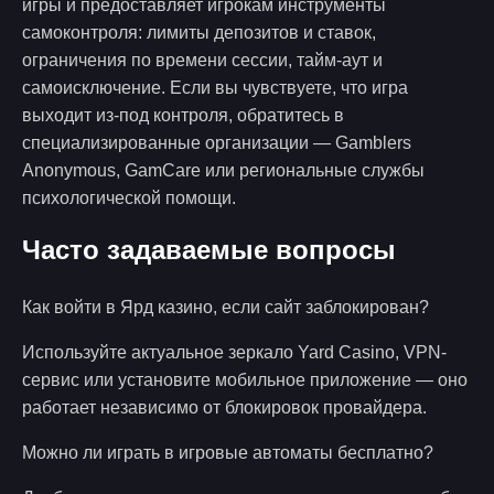
игры и предоставляет игрокам инструменты
самоконтроля: лимиты депозитов и ставок,
ограничения по времени сессии, тайм-аут и
самоисключение. Если вы чувствуете, что игра
выходит из-под контроля, обратитесь в
специализированные организации — Gamblers
Anonymous, GamCare или региональные службы
психологической помощи.
Часто задаваемые вопросы
Как войти в Ярд казино, если сайт заблокирован?
Используйте актуальное зеркало Yard Casino, VPN-
сервис или установите мобильное приложение — оно
работает независимо от блокировок провайдера.
Можно ли играть в игровые автоматы бесплатно?