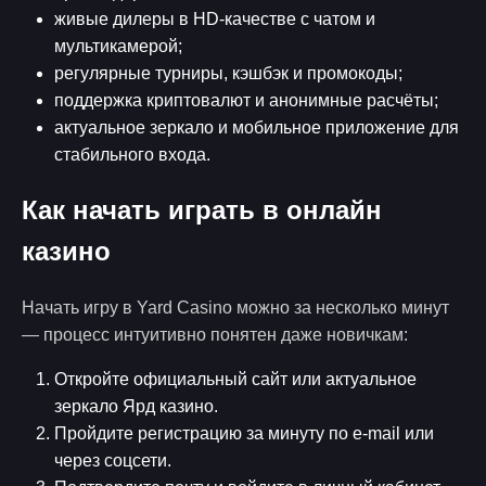
живые дилеры в HD-качестве с чатом и
мультикамерой;
регулярные турниры, кэшбэк и промокоды;
поддержка криптовалют и анонимные расчёты;
актуальное зеркало и мобильное приложение для
стабильного входа.
Как начать играть в онлайн
казино
Начать игру в Yard Casino можно за несколько минут
— процесс интуитивно понятен даже новичкам:
Откройте официальный сайт или актуальное
зеркало Ярд казино.
Пройдите регистрацию за минуту по e-mail или
через соцсети.