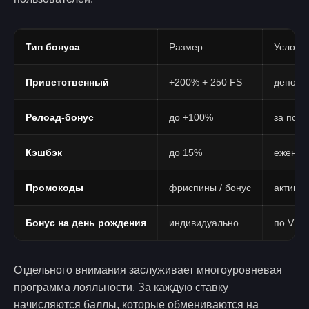
Тип бонуса
Размер
Услови
Приветственный
+200% + 250 FS
депозит
Релоад-бонус
до +100%
за пов
Кэшбэк
до 15%
еженед
Промокоды
фриспины / бонус
активац
Бонус на день рождения
индивидуально
по VIP-
Отдельного внимания заслуживает многоуровневая
программа лояльности. За каждую ставку
начисляются баллы, которые обмениваются на