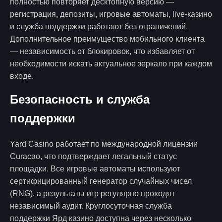
полностью повторяет десктопную версию —
регистрация, депозиты, игровые автоматы, live-казино
и служба поддержки работают без ограничений.
Дополнительное преимущество мобильного клиента
— независимость от блокировок, что избавляет от
необходимости искать актуальное зеркало при каждом
входе.
Безопасность и служба
поддержки
Yard Casino работает по международной лицензии
Curacao, что подтверждает легальный статус
площадки. Все игровые автоматы используют
сертифицированный генератор случайных чисел
(RNG), а результаты игр регулярно проходят
независимый аудит. Круглосуточная служба
поддержки Ярд казино доступна через несколько