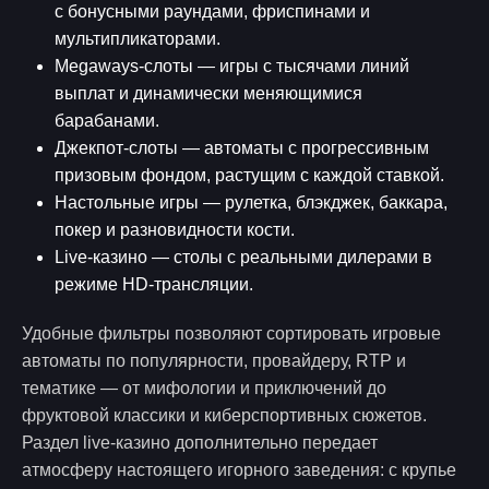
с бонусными раундами, фриспинами и
мультипликаторами.
Megaways-слоты — игры с тысячами линий
выплат и динамически меняющимися
барабанами.
Джекпот-слоты — автоматы с прогрессивным
призовым фондом, растущим с каждой ставкой.
Настольные игры — рулетка, блэкджек, баккара,
покер и разновидности кости.
Live-казино — столы с реальными дилерами в
режиме HD-трансляции.
Удобные фильтры позволяют сортировать игровые
автоматы по популярности, провайдеру, RTP и
тематике — от мифологии и приключений до
фруктовой классики и киберспортивных сюжетов.
Раздел live-казино дополнительно передает
атмосферу настоящего игорного заведения: с крупье