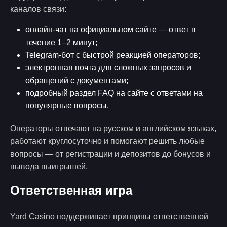
каналов связи:
онлайн-чат на официальном сайте — ответ в
течение 1–2 минут;
Telegram-бот с быстрой реакцией операторов;
электронная почта для сложных запросов и
обращений с документами;
подробный раздел FAQ на сайте с ответами на
популярные вопросы.
Операторы отвечают на русском и английском языках,
работают круглосуточно и помогают решить любые
вопросы — от регистрации и депозитов до бонусов и
вывода выигрышей.
Ответственная игра
Yard Casino поддерживает принципы ответственной