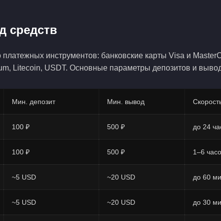
д средств
платежных инструментов: банковские карты Visa и MasterC
eum, Litecoin, USDT. Основные параметры депозитов и выво
Мин. депозит
Мин. вывод
Скорост
100 ₽
500 ₽
до 24 ча
100 ₽
500 ₽
1–6 час
~5 USD
~20 USD
до 60 м
~5 USD
~20 USD
до 30 м