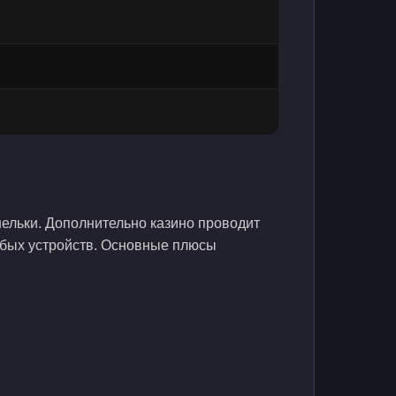
ельки. Дополнительно казино проводит
юбых устройств. Основные плюсы