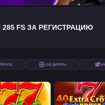
И 285 FS ЗА РЕГИСТРАЦИЮ
ЛЯРНОЕ
LIVE ДИЛЕРЫ
КР