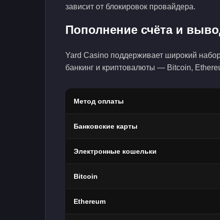
зависит от блокировок провайдера.
Пополнение счёта и выво
Yard Casino поддерживает широкий набор 
банкинг и криптовалюты — Bitcoin, Ether
Метод оплаты
Банковские карты
Электронные кошельки
Bitcoin
Ethereum