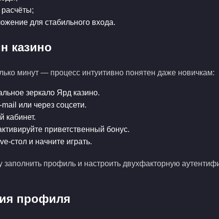
 расчёты;
ожение для стабильного входа.
йн казино
олько минут — процесс интуитивно понятен даже новичкам:
альное зеркало Ярд казино.
mail или через соцсети.
й кабинет.
активируйте приветственный бонус.
ve-стол и начните играть.
у заполнить профиль и настроить двухфакторную аутентиф
ция профиля