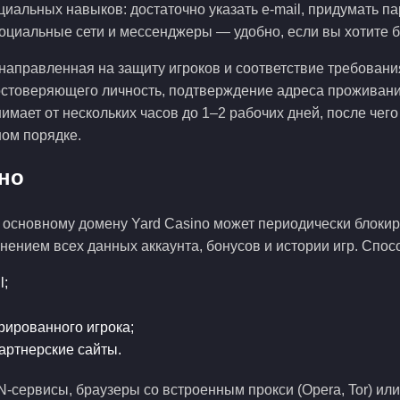
циальных навыков: достаточно указать e-mail, придумать п
социальные сети и мессенджеры — удобно, если вы хотите 
аправленная на защиту игроков и соответствие требовани
достоверяющего личность, подтверждение адреса проживани
имает от нескольких часов до 1–2 рабочих дней, после чег
ом порядке.
ино
к основному домену Yard Casino может периодически блокир
нением всех данных аккаунта, бонусов и истории игр. Спос
l;
рированного игрока;
артнерские сайты.
сервисы, браузеры со встроенным прокси (Opera, Tor) ил