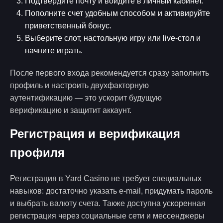
Подтвердите почту и войдите в личный кабинет.
Пополните счет удобным способом и активируйте
приветственный бонус.
Выберите слот, настольную игру или live-стол и
начните играть.
После первого входа рекомендуется сразу заполнить
профиль и настроить двухфакторную
аутентификацию — это ускорит будущую
верификацию и защитит аккаунт.
Регистрация и верификация
профиля
Регистрация в Yard Casino не требует специальных
навыков: достаточно указать e-mail, придумать пароль
и выбрать валюту счета. Также доступна ускоренная
регистрация через социальные сети и мессенджеры