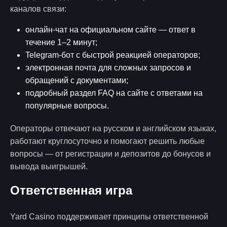
каналов связи:
онлайн-чат на официальном сайте — ответ в
течение 1–2 минут;
Telegram-бот с быстрой реакцией операторов;
электронная почта для сложных запросов и
обращений с документами;
подробный раздел FAQ на сайте с ответами на
популярные вопросы.
Операторы отвечают на русском и английском языках,
работают круглосуточно и помогают решить любые
вопросы — от регистрации и депозитов до бонусов и
вывода выигрышей.
Ответственная игра
Yard Casino поддерживает принципы ответственной