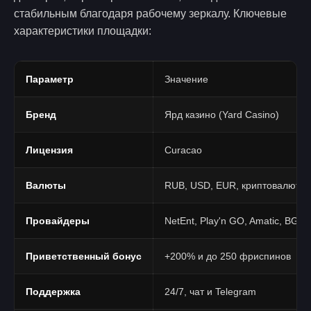
стабильным благодаря рабочему зеркалу. Ключевые
характеристики площадки:
Параметр
Значение
Бренд
Ярд казино (Yard Casino)
Лицензия
Curacao
Валюты
RUB, USD, EUR, криптовалюта
Провайдеры
NetEnt, Play'n GO, Amatic, BGam
Приветственный бонус
+200% и до 250 фриспинов
Поддержка
24/7, чат и Telegram