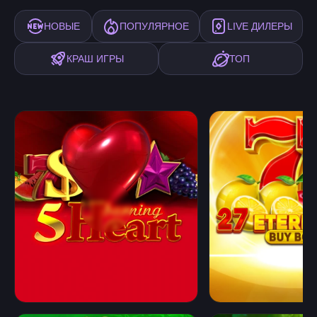
НОВЫЕ
ПОПУЛЯРНОЕ
LIVE ДИЛЕРЫ
КРАШ ИГРЫ
ТОП