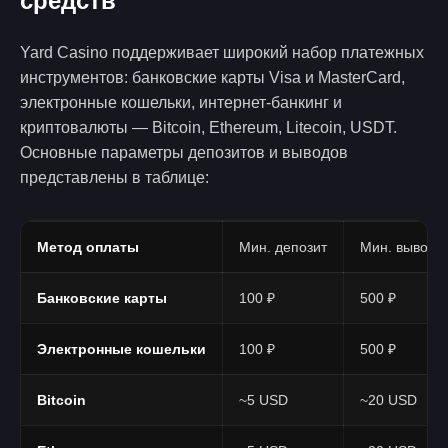
средств
Yard Casino поддерживает широкий набор платежных
инструментов: банковские карты Visa и MasterCard,
электронные кошельки, интернет-банкинг и
криптовалюты — Bitcoin, Ethereum, Litecoin, USDT.
Основные параметры депозитов и выводов
представлены в таблице:
Метод оплаты
Мин. депозит
Мин. вывод
Банковские карты
100 ₽
500 ₽
Электронные кошельки
100 ₽
500 ₽
Bitcoin
~5 USD
~20 USD