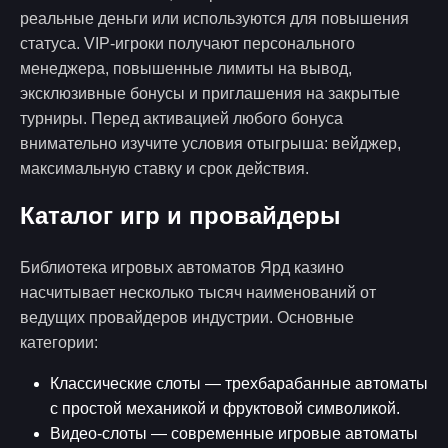
реальные деньги или используются для повышения
статуса. VIP-игроки получают персонального
менеджера, повышенные лимиты на вывод,
эксклюзивные бонусы и приглашения на закрытые
турниры. Перед активацией любого бонуса
внимательно изучите условия отыгрыша: вейджер,
максимальную ставку и срок действия.
Каталог игр и провайдеры
Библиотека игровых автоматов Ярд казино
насчитывает несколько тысяч наименований от
ведущих провайдеров индустрии. Основные
категории:
Классические слоты — трехбарабанные автоматы
с простой механикой и фруктовой символикой.
Видео-слоты — современные игровые автоматы