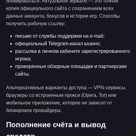
блокироваться. Актуальное зеркало — это точная
копия официального сайта с сохранением всех
данных аккаунта, бонусов и истории игр. Способы
получить рабочую ссылку:
письмо от службы поддержки на e-mail;
официальный Telegram-канал казино;
рассылка в личном кабинете зарегистрированного
игрока;
проверенные обзорные площадки и партнерские
сайты.
Альтернативные варианты доступа — VPN-сервисы,
браузеры со встроенным прокси (Opera, Tor) или
мобильное приложение, которое не зависит от
блокировок провайдера.
Пополнение счёта и вывод