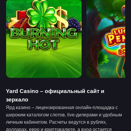
Yard Casino – официальный сайт и
зеркало
Ярд казино – лицензированная онлайн-площадка с
широким каталогом слотов, live-дилерами и удобным
личным кабинетом. Расчеты ведутся в рублях,
долларах, евро и криптовалюте, а вход остается