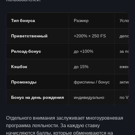
Тип бонуса
Размер
Услови
Приветственный
+200% + 250 FS
депозит
Релоад-бонус
до +100%
за пов
Кэшбэк
до 15%
еженед
Промокоды
фриспины / бонус
активац
Бонус на день рождения
индивидуально
по VIP-
Отдельного внимания заслуживает многоуровневая
программа лояльности. За каждую ставку
начисляются баллы, которые обмениваются на