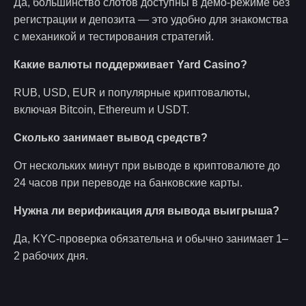
Да, большинство слотов доступны в демо-режиме без
регистрации и депозита — это удобно для знакомства
с механикой и тестирования стратегий.
Какие валюты поддерживает Yard Casino?
RUB, USD, EUR и популярные криптовалюты,
включая Bitcoin, Ethereum и USDT.
Сколько занимает вывод средств?
От нескольких минут при выводе в криптовалюте до
24 часов при переводе на банковские карты.
Нужна ли верификация для вывода выигрыша?
Да, KYC-проверка обязательна и обычно занимает 1–
2 рабочих дня.