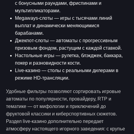
с бонусными раундами, фриспинами и
мультипликаторами.
Megaways-слоты — игры с тысячами линий
выплат и динамически меняющимися
барабанами.
Джекпот-слоты — автоматы с прогрессивным
призовым фондом, растущим с каждой ставкой.
Настольные игры — рулетка, блэкджек, баккара,
покер и разновидности кости.
Live-казино — столы с реальными дилерами в
режиме HD-трансляции.
Удобные фильтры позволяют сортировать игровые
автоматы по популярности, провайдеру, RTP и
тематике — от мифологии и приключений до
фруктовой классики и киберспортивных сюжетов.
Раздел live-казино дополнительно передает
атмосферу настоящего игорного заведения: с крупье