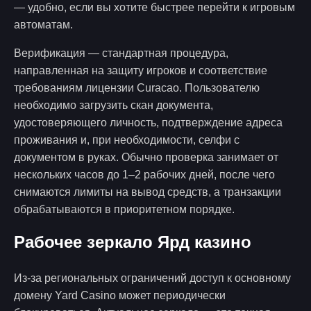
— удобно, если вы хотите быстрее перейти к игровым
автоматам.
Верификация — стандартная процедура,
направленная на защиту игроков и соответствие
требованиям лицензии Curacao. Пользователю
необходимо загрузить скан документа,
удостоверяющего личность, подтверждение адреса
проживания и, при необходимости, селфи с
документом в руках. Обычно проверка занимает от
нескольких часов до 1–2 рабочих дней, после чего
снимаются лимиты на вывод средств, а транзакции
обрабатываются в приоритетном порядке.
Рабочее зеркало Ярд казино
Из-за региональных ограничений доступ к основному
домену Yard Casino может периодически