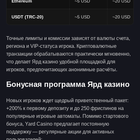
Ethereum
~5 USD
~20 USD
USDT (TRC-20)
~5 USD
~20 USD
Точные лимиты и комиссии зависят от валюты счета,
региона и VIP-статуса игрока. Криптовалютные
транзакции обрабатываются практически мгновенно,
что делает Ярд казино удобной площадкой для
игроков, предпочитающих анонимные расчёты.
Бонусная программа Ярд казино
Новых игроков ждет щедрый приветственный пакет:
+200% к первому депозиту и до 250 фриспинов на
популярные игровые автоматы. Помимо стартового
бонуса, Yard Casino предлагает постоянную
поддержку — регулярные акции для активных
пользователей: