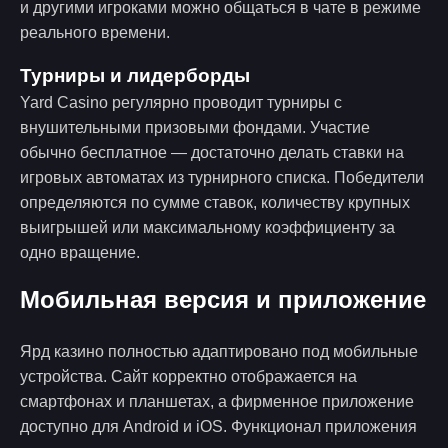
и другими игроками можно общаться в чате в режиме
реального времени.
Турниры и лидерборды
Yard Casino регулярно проводит турниры с
внушительными призовыми фондами. Участие
обычно бесплатное — достаточно делать ставки на
игровых автоматах из турнирного списка. Победители
определяются по сумме ставок, количеству крупных
выигрышей или максимальному коэффициенту за
одно вращение.
Мобильная версия и приложение
Ярд казино полностью адаптировано под мобильные
устройства. Сайт корректно отображается на
смартфонах и планшетах, а фирменное приложение
доступно для Android и iOS. Функционал приложения