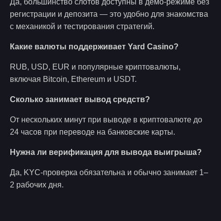
Да, большинство слотов доступны в демо-режиме без
регистрации и депозита — это удобно для знакомства
с механикой и тестирования стратегий.
Какие валюты поддерживает Yard Casino?
RUB, USD, EUR и популярные криптовалюты,
включая Bitcoin, Ethereum и USDT.
Сколько занимает вывод средств?
От нескольких минут при выводе в криптовалюте до
24 часов при переводе на банковские карты.
Нужна ли верификация для вывода выигрыша?
Да, KYC-проверка обязательна и обычно занимает 1–
2 рабочих дня.