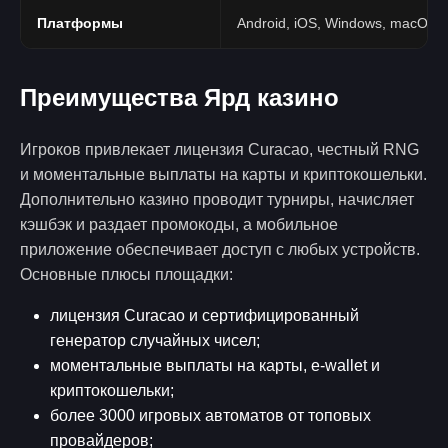
Платформы
Android, iOS, Windows, macOS
Преимущества Ярд казино
Игроков привлекает лицензия Curacao, честный RNG
и моментальные выплаты на карты и криптокошельки.
Дополнительно казино проводит турниры, начисляет
кэшбэк и раздает промокоды, а мобильное
приложение обеспечивает доступ с любых устройств.
Основные плюсы площадки:
лицензия Curacao и сертифицированный
генератор случайных чисел;
моментальные выплаты на карты, e-wallet и
криптокошельки;
более 3000 игровых автоматов от топовых
провайдеров;