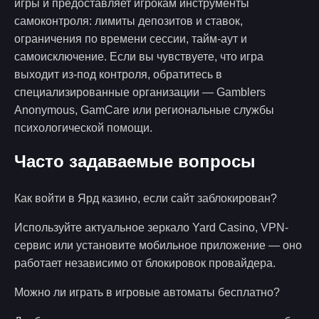
игры и предоставляет игрокам инструменты
самоконтроля: лимиты депозитов и ставок,
ограничения по времени сессии, тайм-аут и
самоисключение. Если вы чувствуете, что игра
выходит из-под контроля, обратитесь в
специализированные организации — Gamblers
Anonymous, GamCare или региональные службы
психологической помощи.
Часто задаваемые вопросы
Как войти в Ярд казино, если сайт заблокирован?
Используйте актуальное зеркало Yard Casino, VPN-
сервис или установите мобильное приложение — оно
работает независимо от блокировок провайдера.
Можно ли играть в игровые автоматы бесплатно?