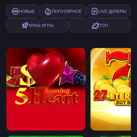
НОВЫЕ
ПОПУЛЯРНОЕ
LIVE ДИЛЕРЫ
КРАШ ИГРЫ
ТОП