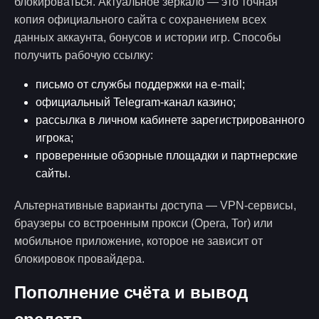
блокироваться. Актуальное зеркало — это точная
копия официального сайта с сохранением всех
данных аккаунта, бонусов и истории игр. Способы
получить рабочую ссылку:
письмо от службы поддержки на e-mail;
официальный Telegram-канал казино;
рассылка в личном кабинете зарегистрированного
игрока;
проверенные обзорные площадки и партнерские
сайты.
Альтернативные варианты доступа — VPN-сервисы,
браузеры со встроенным прокси (Opera, Tor) или
мобильное приложение, которое не зависит от
блокировок провайдера.
Пополнение счёта и вывод