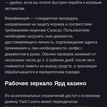
— удобно, если вы хотите быстрее перейти к игровым
автоматам.
Верификация — стандартная процедура,
направленная на защиту игроков и соответствие
требованиям лицензии Curacao. Пользователю
необходимо загрузить скан документа,
удостоверяющего личность, подтверждение адреса
проживания и, при необходимости, селфи с
документом в руках. Обычно проверка занимает от
нескольких часов до 1–2 рабочих дней, после чего
снимаются лимиты на вывод средств, а транзакции
обрабатываются в приоритетном порядке.
Рабочее зеркало Ярд казино
Из-за региональных ограничений доступ к основному
домену Yard Casino может периодически