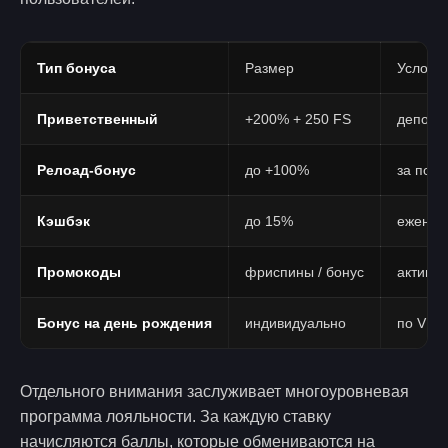
Тип бонуса
Размер
Услови
Приветственный
+200% + 250 FS
депозит
Релоад-бонус
до +100%
за пов
Кэшбэк
до 15%
еженед
Промокоды
фриспины / бонус
активац
Бонус на день рождения
индивидуально
по VIP-
Отдельного внимания заслуживает многоуровневая
программа лояльности. За каждую ставку
начисляются баллы, которые обмениваются на