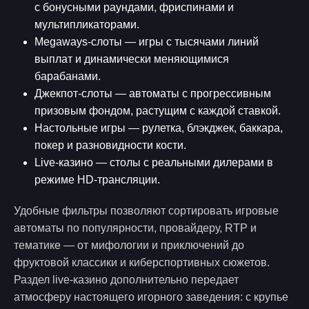
с бонусными раундами, фриспинами и
мультипликаторами.
Megaways-слоты — игры с тысячами линий
выплат и динамически меняющимися
барабанами.
Джекпот-слоты — автоматы с прогрессивным
призовым фондом, растущим с каждой ставкой.
Настольные игры — рулетка, блэкджек, баккара,
покер и разновидности кости.
Live-казино — столы с реальными дилерами в
режиме HD-трансляции.
Удобные фильтры позволяют сортировать игровые
автоматы по популярности, провайдеру, RTP и
тематике — от мифологии и приключений до
фруктовой классики и киберспортивных сюжетов.
Раздел live-казино дополнительно передает
атмосферу настоящего игорного заведения: с крупье