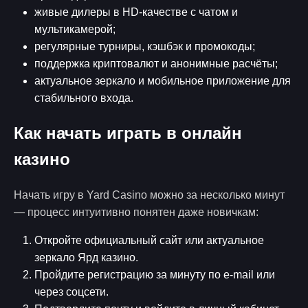
живые дилеры в HD-качестве с чатом и
мультикамерой;
регулярные турниры, кэшбэк и промокоды;
поддержка криптовалют и анонимные расчёты;
актуальное зеркало и мобильное приложение для
стабильного входа.
Как начать играть в онлайн
казино
Начать игру в Yard Casino можно за несколько минут
— процесс интуитивно понятен даже новичкам:
Откройте официальный сайт или актуальное
зеркало Ярд казино.
Пройдите регистрацию за минуту по e-mail или
через соцсети.