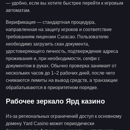
— удобно, если вы хотите быстрее перейти к игровым
автоматам.
Верификация — стандартная процедура,
направленная на защиту игроков и соответствие
требованиям лицензии Curacao. Пользователю
необходимо загрузить скан документа,
удостоверяющего личность, подтверждение адреса
проживания и, при необходимости, селфи с
документом в руках. Обычно проверка занимает от
нескольких часов до 1–2 рабочих дней, после чего
снимаются лимиты на вывод средств, а транзакции
обрабатываются в приоритетном порядке.
Рабочее зеркало Ярд казино
Из-за региональных ограничений доступ к основному
домену Yard Casino может периодически