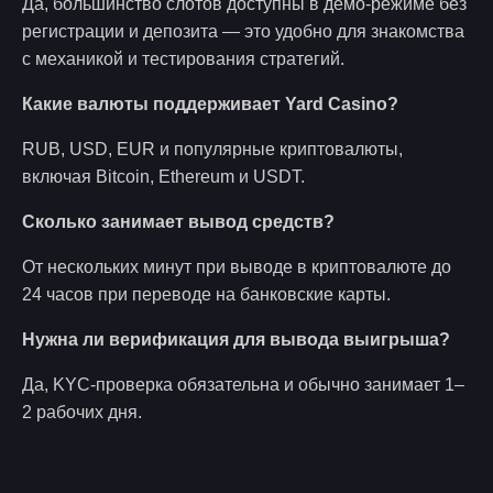
Да, большинство слотов доступны в демо-режиме без
регистрации и депозита — это удобно для знакомства
с механикой и тестирования стратегий.
Какие валюты поддерживает Yard Casino?
RUB, USD, EUR и популярные криптовалюты,
включая Bitcoin, Ethereum и USDT.
Сколько занимает вывод средств?
От нескольких минут при выводе в криптовалюте до
24 часов при переводе на банковские карты.
Нужна ли верификация для вывода выигрыша?
Да, KYC-проверка обязательна и обычно занимает 1–
2 рабочих дня.