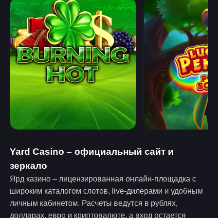
Yard Casino – официальный сайт и
зеркало
Ярд казино – лицензированная онлайн-площадка с
широким каталогом слотов, live-дилерами и удобным
личным кабинетом. Расчеты ведутся в рублях,
долларах, евро и криптовалюте, а вход остается