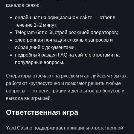
каналов связи:
онлайн-чат на официальном сайте — ответ в
течение 1–2 минут;
Telegram-бот с быстрой реакцией операторов;
электронная почта для сложных запросов и
обращений с документами;
подробный раздел FAQ на сайте с ответами на
популярные вопросы.
Операторы отвечают на русском и английском языках,
работают круглосуточно и помогают решить любые
вопросы — от регистрации и депозитов до бонусов и
вывода выигрышей.
Ответственная игра
Yard Casino поддерживает принципы ответственной