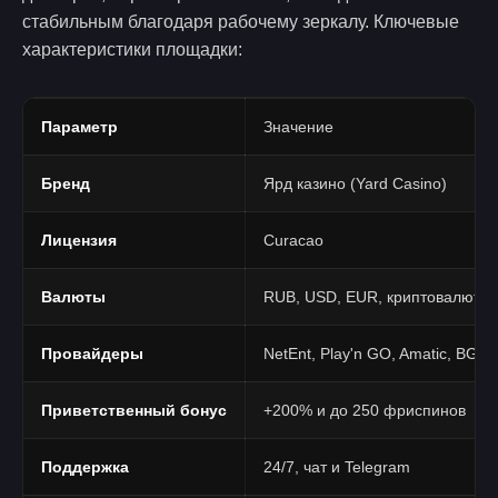
стабильным благодаря рабочему зеркалу. Ключевые
характеристики площадки:
Параметр
Значение
Бренд
Ярд казино (Yard Casino)
Лицензия
Curacao
Валюты
RUB, USD, EUR, криптовалюта
Провайдеры
NetEnt, Play'n GO, Amatic, BGam
Приветственный бонус
+200% и до 250 фриспинов
Поддержка
24/7, чат и Telegram