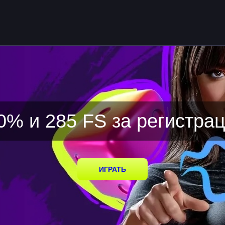
0% и 285 FS за регистра
ИГРАТЬ