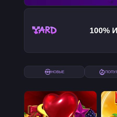
100% 
НОВЫЕ
ПОПУ