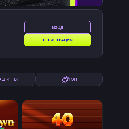
ВХОД
РЕГИСТРАЦИЯ
АШ ИГРЫ
ТОП