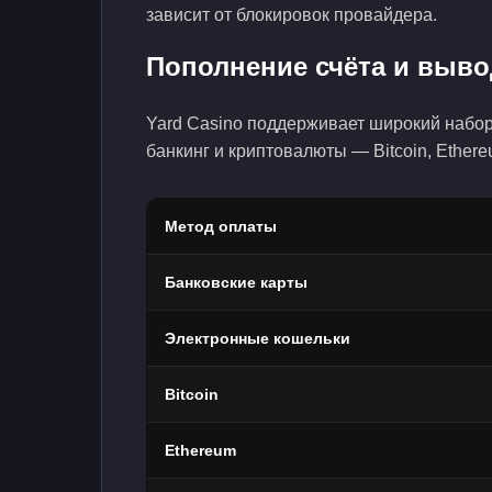
зависит от блокировок провайдера.
Пополнение счёта и выво
Yard Casino поддерживает широкий набор 
банкинг и криптовалюты — Bitcoin, Ether
Метод оплаты
Банковские карты
Электронные кошельки
Bitcoin
Ethereum