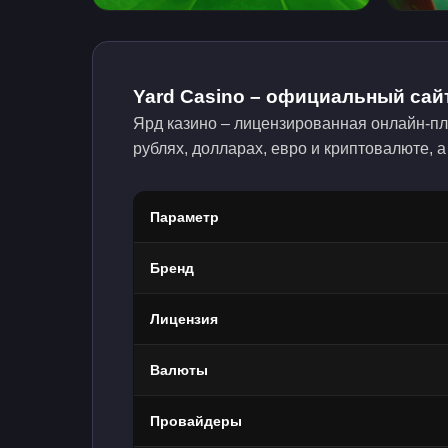
Yard Casino – официальный сайт
Ярд казино – лицензированная онлайн-пл
рублях, долларах, евро и криптовалюте, 
Параметр
Бренд
Лицензия
Валюты
Провайдеры