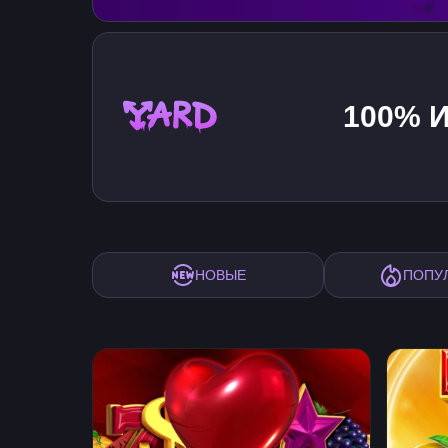
100% 
НОВЫЕ
ПОПУ