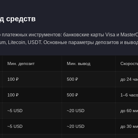
д средств
платежных инструментов: банковские карты Visa и MasterC
eum, Litecoin, USDT. Основные параметры депозитов и выво
Мин. депозит
Мин. вывод
Скорост
100 ₽
500 ₽
до 24 ча
100 ₽
500 ₽
1–6 час
~5 USD
~20 USD
до 60 м
~5 USD
~20 USD
до 30 м