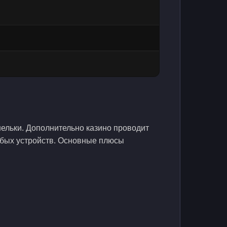
ельки. Дополнительно казино проводит
юбых устройств. Основные плюсы