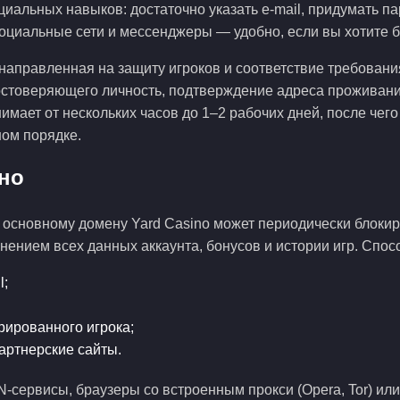
циальных навыков: достаточно указать e-mail, придумать п
социальные сети и мессенджеры — удобно, если вы хотите 
аправленная на защиту игроков и соответствие требовани
достоверяющего личность, подтверждение адреса проживани
имает от нескольких часов до 1–2 рабочих дней, после чег
ом порядке.
ино
к основному домену Yard Casino может периодически блокир
нением всех данных аккаунта, бонусов и истории игр. Спос
l;
рированного игрока;
артнерские сайты.
сервисы, браузеры со встроенным прокси (Opera, Tor) ил