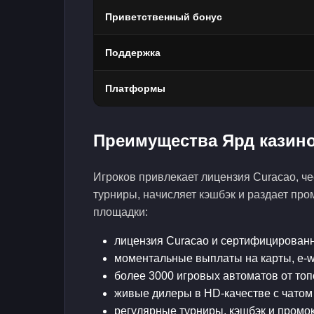
Приветственный бонус
Поддержка
Платформы
Преимущества Ярд казин
Игроков привлекает лицензия Curacao, ч
турниры, начисляет кэшбэк и раздает пр
площадки:
лицензия Curacao и сертифицированн
моментальные выплаты на карты, e-wa
более 3000 игровых автоматов от то
живые дилеры в HD-качестве с чатом
регулярные турниры, кэшбэк и промо