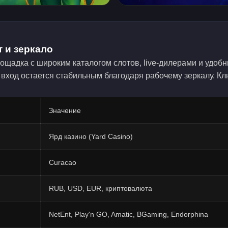
 и зеркало
ощадка с широким каталогом слотов, live-дилерами и удоб
а вход остается стабильным благодаря рабочему зеркалу. К
Значение
Ярд казино (Yard Casino)
Curacao
RUB, USD, EUR, криптовалюта
NetEnt, Play'n GO, Amatic, BGaming, Endorphina