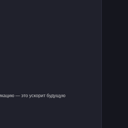
икацию — это ускорит будущую