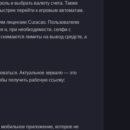
ароль и выбрать валюту счета. Также
быстрее перейти к игровым автоматам.
ям лицензии Curacao. Пользователю
я и, при необходимости, селфи с
о снимаются лимиты на вывод средств, а
оваться. Актуальное зеркало — это
обы получить рабочую ссылку:
и мобильное приложение, которое не