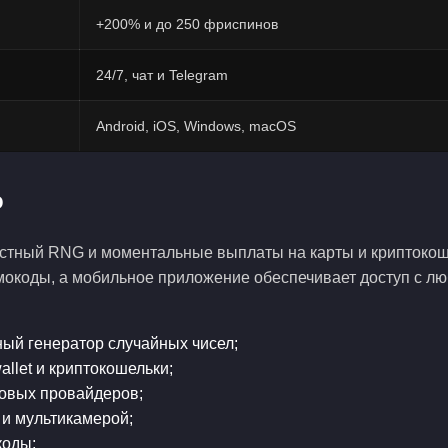
+200% и до 250 фриспинов
24/7, чат и Telegram
Android, iOS, Windows, macOS
о
естный RNG и моментальные выплаты на карты и криптокош
омокоды, а мобильное приложение обеспечивает доступ с л
ый генератор случайных чисел;
llet и криптокошельки;
повых провайдеров;
 и мультикамерой;
коды;